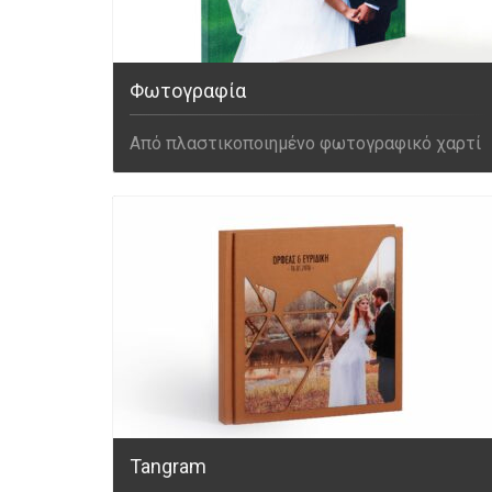
Φωτογραφία
Από πλαστικοποιημένο φωτογραφικό χαρτί
Tangram