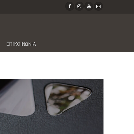
ΕΠΙΚΟΙΝΩΝΙΑ