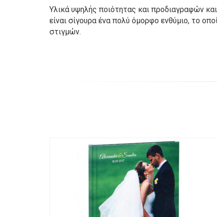
Υλικά υψηλής ποιότητας και προδιαγραφών και 
είναι σίγουρα ένα πολύ όμορφο ενθύμιο, το οπ
στιγμών.