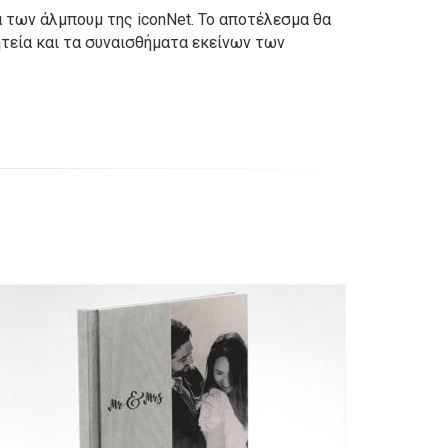
α των άλμπουμ της iconNet. Το αποτέλεσμα θα
ητεία και τα συναισθήματα εκείνων των