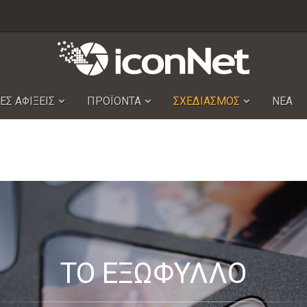
ΕΣ ΑΦΙΞΕΙΣ
ΠΡΟΪΟΝΤΑ
ΣΧΕΔΙΑΣΜΟΣ
ΝΕΑ
ΤΟ ΕΞΩΦΥΛΛΟ