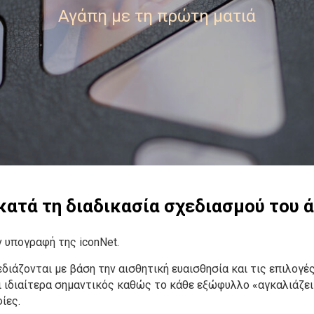
Αγάπη με τη πρώτη ματιά
κατά τη διαδικασία σχεδιασμού του
ν υπογραφή της iconNet.
διάζονται με βάση την αισθητική ευαισθησία και τις επιλογές
ι ιδιαίτερα σημαντικός καθώς το κάθε εξώφυλλο «αγκαλιάζει
ίες.