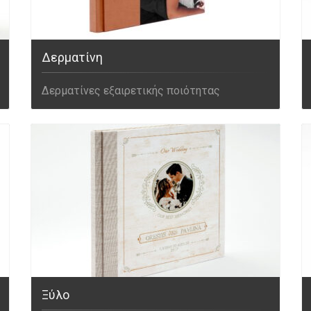
Δερματίνη
Δερματίνες εξαιρετικής ποιότητας
Ξύλο