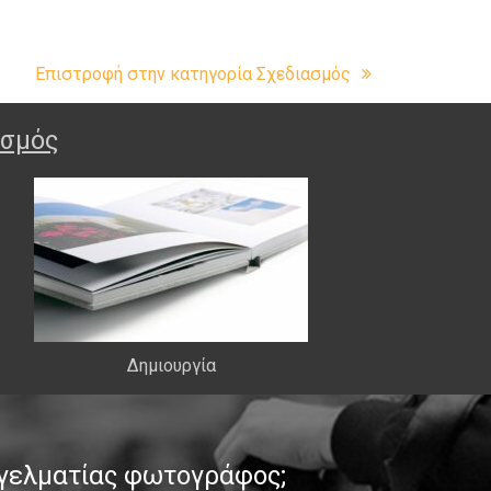
Επιστροφή στην κατηγορία Σχεδιασμός
ασμός
Δημιουργία
γγελματίας φωτογράφος;