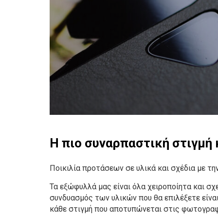
Η πιο συναρπαστική στιγμή 
Ποικιλία προτάσεων σε υλικά και σχέδια με τη
Τα εξώφυλλά μας είναι όλα χειροποίητα και σχε
συνδυασμός των υλικών που θα επιλέξετε είνα
κάθε στιγμή που αποτυπώνεται στις φωτογραφ