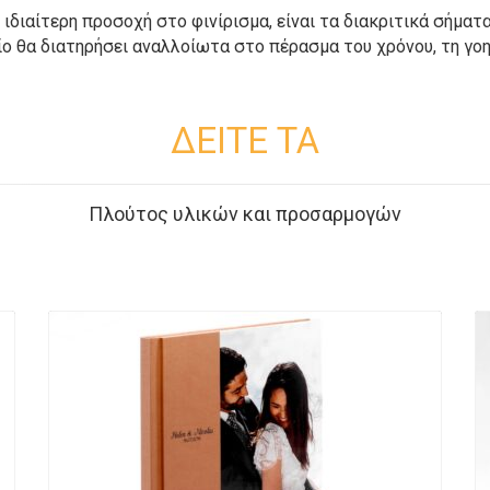
ιδιαίτερη προσοχή στο φινίρισμα, είναι τα διακριτικά σήματ
οίο θα διατηρήσει αναλλοίωτα στο πέρασμα του χρόνου, τη γο
ΔΕΙΤΕ ΤΑ
Πλούτος υλικών και προσαρμογών