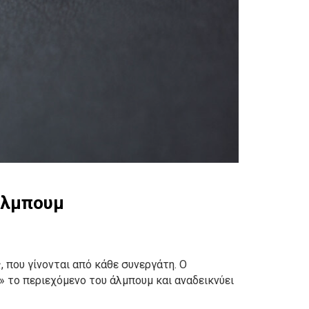
 άλμπουμ
, που γίνονται από κάθε συνεργάτη. Ο
» το περιεχόμενο του άλμπουμ και αναδεικνύει