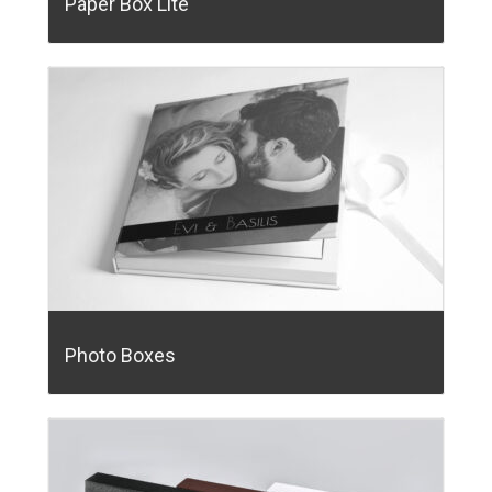
Paper Box Lite
Photo Boxes