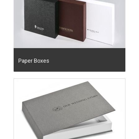
Paper Boxes