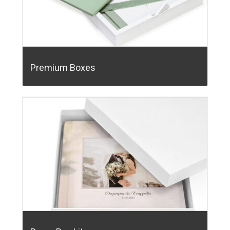
Premium Boxes