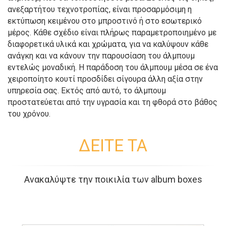
ανεξαρτήτου τεχνοτροπίας, είναι προσαρμόσιμη η
εκτύπωση κειμένου στο μπροστινό ή στο εσωτερικό
μέρος. Κάθε σχέδιο είναι πλήρως παραμετροποιημένο με
διαφορετικά υλικά και χρώματα, για να καλύψουν κάθε
ανάγκη και να κάνουν την παρουσίαση του άλμπουμ
εντελώς μοναδική. Η παράδοση του άλμπουμ μέσα σε ένα
χειροποίητο κουτί προσδίδει σίγουρα άλλη αξία στην
υπηρεσία σας. Εκτός από αυτό, το άλμπουμ
προστατεύεται από την υγρασία και τη φθορά στο βάθος
του χρόνου.
ΔΕΙΤΕ ΤΑ
Ανακαλύψτε την ποικιλία των album boxes