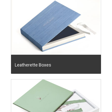
Leatherette Boxes