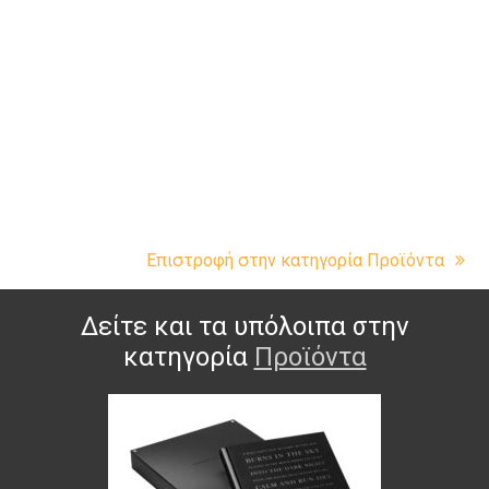
Επιστροφή στην κατηγορία Προϊόντα
Δείτε και τα υπόλοιπα στην
κατηγορία
Προϊόντα