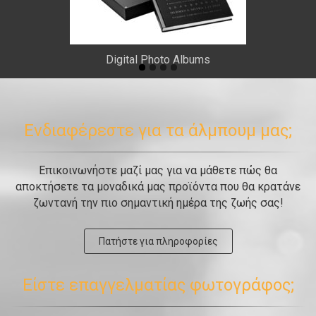
Digital Photo Albums
Ενδιαφέρεστε για τα άλμπουμ μας;
Επικοινωνήστε μαζί μας για να μάθετε πώς θα
αποκτήσετε τα μοναδικά μας προϊόντα που θα κρατάνε
ζωντανή την πιο σημαντική ημέρα της ζωής σας!
Πατήστε για πληροφορίες
Είστε επαγγελματίας φωτογράφος;