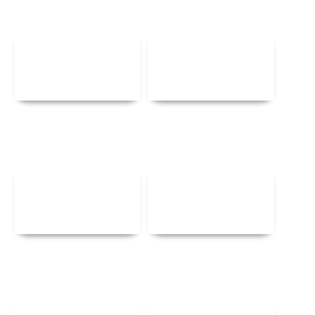
Αναλυτικά
Αναλυτικά
Αναλυτικά
Αναλυτικά