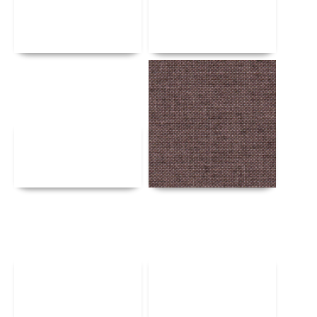
Αναλυτικά
Αναλυτικά
Αναλυτικά
Αναλυτικά