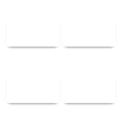
Αναλυτικά
Αναλυτικά
Αναλυτικά
Αναλυτικά