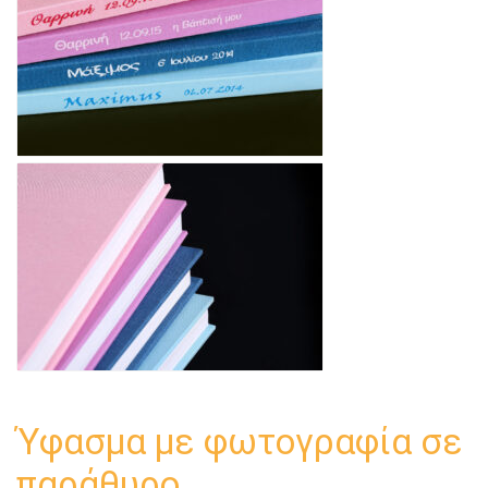
Ύφασμα με φωτογραφία σε
παράθυρο