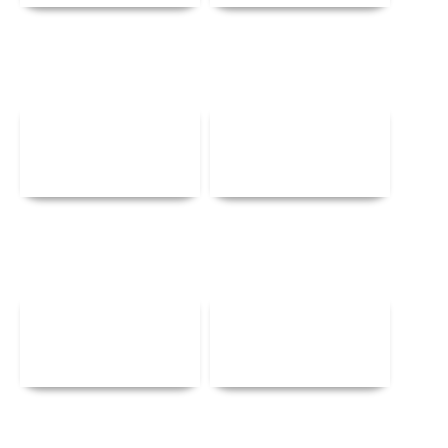
Αναλυτικά
Αναλυτικά
Αναλυτικά
Αναλυτικά
Αναλυτικά
Αναλυτικά