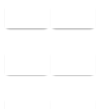
Αναλυτικά
Αναλυτικά
Αναλυτικά
Αναλυτικά