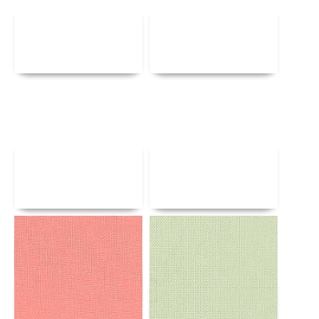
Αναλυτικά
Αναλυτικά
Αναλυτικά
Αναλυτικά