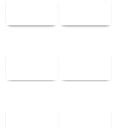
Αναλυτικά
Αναλυτικά
Αναλυτικά
Αναλυτικά