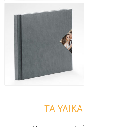
ΤΑ ΥΛΙΚΑ