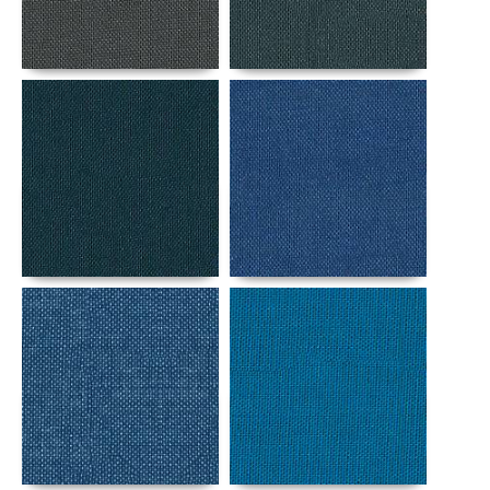
Αναλυτικά
Αναλυτικά
Αναλυτικά
Αναλυτικά
Αναλυτικά
Αναλυτικά