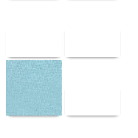
Αναλυτικά
Αναλυτικά
Αναλυτικά
Αναλυτικά