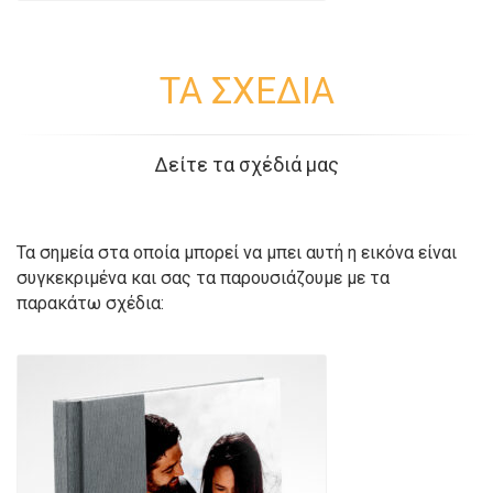
ΤΑ ΣΧΕΔΙΑ
Δείτε τα σχέδιά μας
Τα σημεία στα οποία μπορεί να μπει αυτή η εικόνα είναι
συγκεκριμένα και σας τα παρουσιάζουμε με τα
παρακάτω σχέδια: