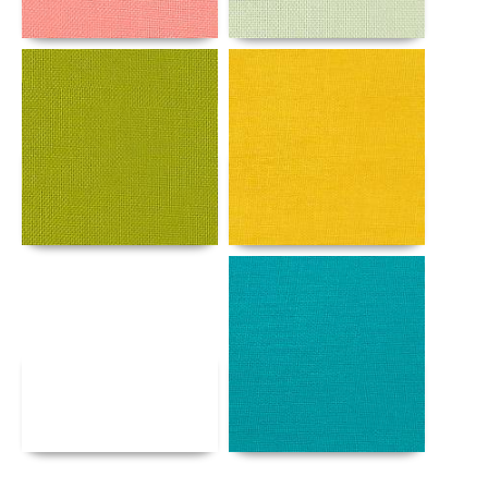
Αναλυτικά
Αναλυτικά
Αναλυτικά
Αναλυτικά
Αναλυτικά
Αναλυτικά