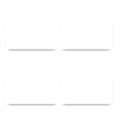
Αναλυτικά
Αναλυτικά
Αναλυτικά
Αναλυτικά