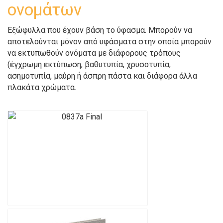
ονομάτων
Εξώφυλλα που έχουν βάση το ύφασμα. Μπορούν να
αποτελούνται μόνον από υφάσματα στην οποία μπορούν
να εκτυπωθούν ονόματα με διάφορους τρόπους
(έγχρωμη εκτύπωση, βαθυτυπία, χρυσοτυπία,
ασημοτυπία, μαύρη ή άσπρη πάστα και διάφορα άλλα
πλακάτα χρώματα.