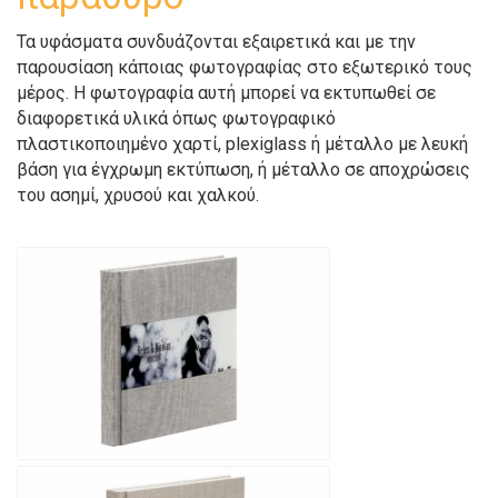
Τα υφάσματα συνδυάζονται εξαιρετικά και με την
παρουσίαση κάποιας φωτογραφίας στο εξωτερικό τους
μέρος. Η φωτογραφία αυτή μπορεί να εκτυπωθεί σε
διαφορετικά υλικά όπως φωτογραφικό
πλαστικοποιημένο χαρτί, plexiglass ή μέταλλο με λευκή
βάση για έγχρωμη εκτύπωση, ή μέταλλο σε αποχρώσεις
του ασημί, χρυσού και χαλκού.