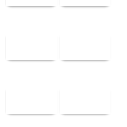
Αναλυτικά
Αναλυτικά
Αναλυτικά
Αναλυτικά
Αναλυτικά
Αναλυτικά