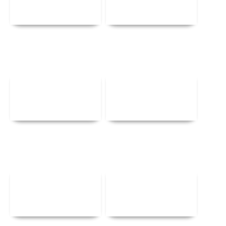
Αναλυτικά
Αναλυτικά
Αναλυτικά
Αναλυτικά
Αναλυτικά
Αναλυτικά