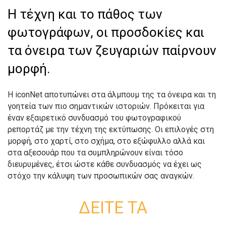
Η τέχνη και το πάθος των
φωτογράφων, οι προσδοκίες και
τα όνειρα των ζευγαριών παίρνουν
μορφή.
Η iconNet αποτυπώνει στα άλμπουμ της τα όνειρα και τη
γοητεία των πιο σημαντικών ιστοριών. Πρόκειται για
έναν εξαιρετικό συνδυασμό του φωτογραφικού
ρεπορτάζ με την τέχνη της εκτύπωσης. Οι επιλογές στη
μορφή, στο χαρτί, στο σχήμα, στο εξώφυλλο αλλά και
στα αξεσουάρ που τα συμπληρώνουν είναι τόσο
διευρυμένες, έτσι ώστε κάθε συνδυασμός να έχει ως
στόχο την
κάλυψη των προσωπικών σας αναγκών.
ΔΕΙΤΕ ΤΑ