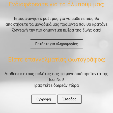
Ενδιαφέρεστε για τα άλμπουμ μας;
Επικοινωνήστε μαζί μας για να μάθετε πώς θα
αποκτήσετε τα μοναδικά μας προϊόντα που θα κρατάνε
ζωντανή την πιο σημαντική ημέρα της ζωής σας!
Πατήστε για πληροφορίες
Είστε επαγγελματίας φωτογράφος;
Διαθέστε στους πελάτες σας τα μοναδικά προϊόντα της
IconNet!
Γραφτείτε δωρεάν τώρα.
Εγγραφή
Έισοδος