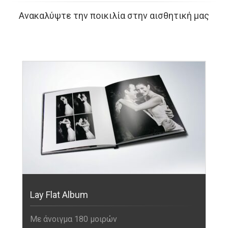
Ανακαλύψτε την ποικιλία στην αισθητική μας
Lay Flat Album
Με άνοιγμα 180 μοιρών