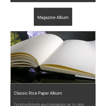
Magazine Album
Classic Rice Paper Album
Για επικόλληση φωτογραφιών με το χέρι