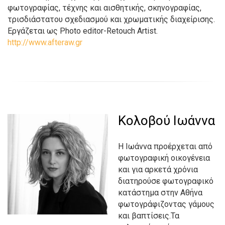
φωτογραφίας, τέχνης και αισθητικής, σκηνογραφίας,
τρισδιάστατου σχεδιασμού και χρωματικής διαχείρισης.
Εργάζεται ως Photo editor-Retouch Artist.
http://www.afteraw.gr
Κολοβού Ιωάννα
Η Ιωάννα προέρχεται από
φωτογραφική οικογένεια
και για αρκετά χρόνια
διατηρούσε φωτογραφικό
κατάστημα στην Αθήνα
φωτογράφιζοντας γάμους
και βαπτίσεις.Τα