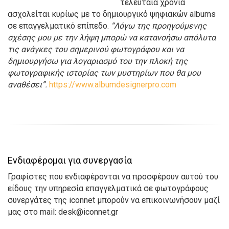
τελευταία χρόνια
ασχολείται κυρίως με το δημιουργικό ψηφιακών albums
σε επαγγελματικό επίπεδο.
“Λόγω της προηγούμενης
σχέσης μου με την λήψη μπορώ να κατανοήσω απόλυτα
τις ανάγκες του σημερινού φωτογράφου και να
δημιουργήσω για λογαριασμό του την πλοκή της
φωτογραφικής ιστορίας των μυστηρίων που θα μου
αναθέσει”.
https://www.albumdesignerpro.com
Ενδιαφέρομαι για συνεργασία
Γραφίστες που ενδιαφέρονται να προσφέρουν αυτού του
είδους την υπηρεσία επαγγελματικά σε φωτογράφους
συνεργάτες της iconnet μπορούν να επικοινωνήσουν μαζί
μας στο mail: desk@iconnet.gr