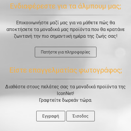
Ενδιαφέρεστε για τα άλμπουμ μας;
Επικοινωνήστε μαζί μας για να μάθετε πώς θα
αποκτήσετε τα μοναδικά μας προϊόντα που θα κρατάνε
ζωντανή την πιο σημαντική ημέρα της ζωής σας!
Πατήστε για πληροφορίες
Είστε επαγγελματίας φωτογράφος;
Διαθέστε στους πελάτες σας τα μοναδικά προϊόντα της
IconNet!
Γραφτείτε δωρεάν τώρα.
Εγγραφή
Έισοδος