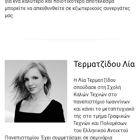
για ένα καλύτερο και ποιοτικότερο αποτέλεσμα
μπορείτε να απευθυνθείτε σε εξωτερικούς συνεργάτες
μας:
Τερματζίδου Λία
Η Λία Τερματζίδου
σπούδασε στη Σχολή
Καλών Τεχνών στο
πανεπιστήμιο Ιωαννίνων
και κάνει το μεταπτυχιακό
της στο τμήμα Γραφικών
Τεχνών και Πολυμέσων
του Ελληνικού Ανοικτού
Πανεπιστημίου. Έχει συμμετάσχει σε σεμινάρια