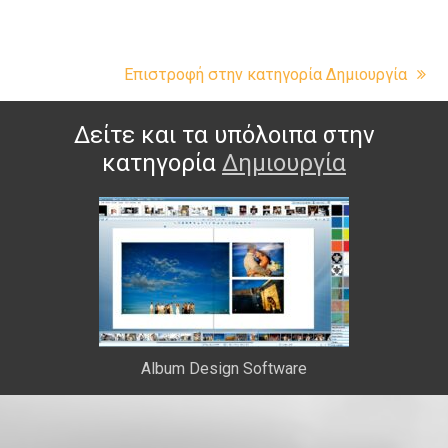
Επιστροφή στην κατηγορία Δημιουργία
Δείτε και τα υπόλοιπα στην
κατηγορία
Δημιουργία
Album Design Software