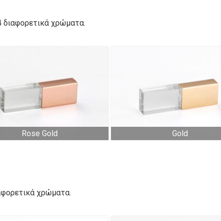
 4 διαφορετικά χρώματα.
Rose Gold
Gold
διαφορετικά χρώματα.