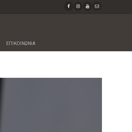
ΕΠΙΚΟΙΝΩΝΙΑ