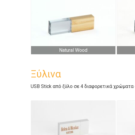
Natural Wood
Ξύλινα
USB Stick από ξύλο σε 4 διαφορετικά χρώματα (