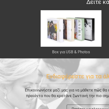
Δείτε κ
Box για USB & Photos
Ενδιαφέρεστε για τα ά
Επικοινωνήστε μαζί μας για να μάθετε πώς θα
προϊόντα που θα κρατάνε ζωντανή την πιο σημ