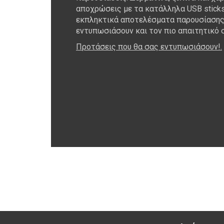
αποχρώσεις με τα κατάλληλα USB sticks
εκπληκτικά αποτελέσματα παρουσίασης,
εντυπωσιάσουν και τον πιο απαιτητικό 
Προτάσεις που θα σας εντυπωσιάσουν!.