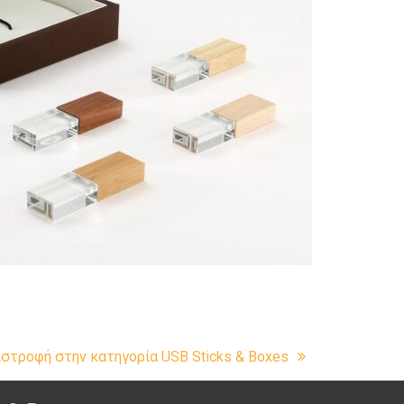
ιστροφή στην κατηγορία USB Sticks & Boxes