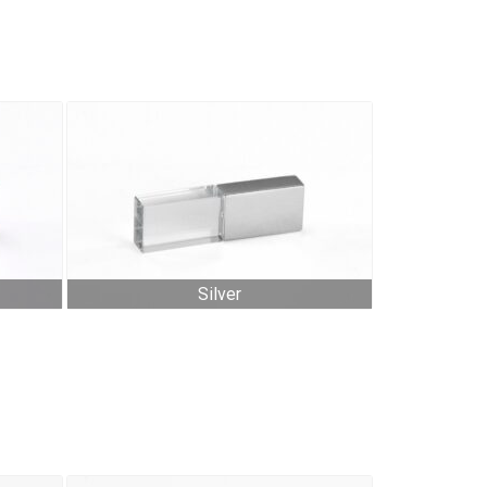
Silver