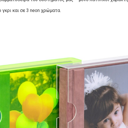
 γκρι και σε 3 neon χρώματα.