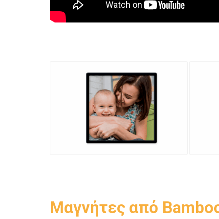
Μαγνήτες από Bambo