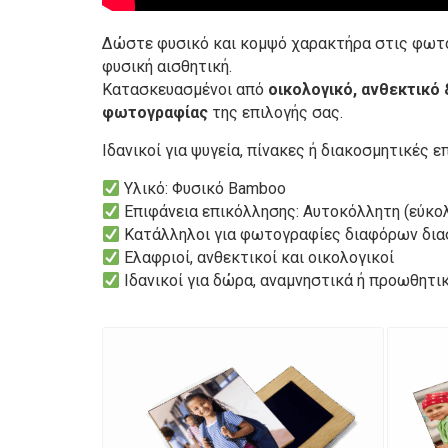
Δώστε φυσικό και κομψό χαρακτήρα στις φωτ
φυσική αισθητική.
Κατασκευασμένοι από
οικολογικό, ανθεκτικό
φωτογραφίας
της επιλογής σας.
Ιδανικοί για ψυγεία, πίνακες ή διακοσμητικές 
Υλικό: Φυσικό Bamboo
Επιφάνεια επικόλλησης: Αυτοκόλλητη (εύκο
Κατάλληλοι για φωτογραφίες διαφόρων δι
Ελαφριοί, ανθεκτικοί και οικολογικοί
Ιδανικοί για δώρα, αναμνηστικά ή προωθητικ