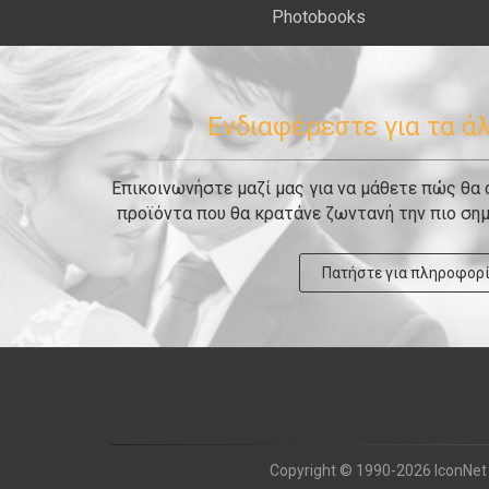
Photobooks
Ενδιαφέρεστε για τα ά
Επικοινωνήστε μαζί μας για να μάθετε πώς θα
προϊόντα που θα κρατάνε ζωντανή την πιο σημ
Πατήστε για πληροφορ
Copyright © 1990-2026 IconNet S