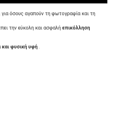
γή για όσους αγαπούν τη φωτογραφία και τη
πει την εύκολη και ασφαλή
επικόλληση
 και
φυσική υφή
.