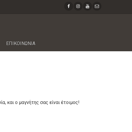
ΕΠΙΚΟΙΝΩΝΙΑ
, και ο μαγνήτης σας είναι έτοιμος!