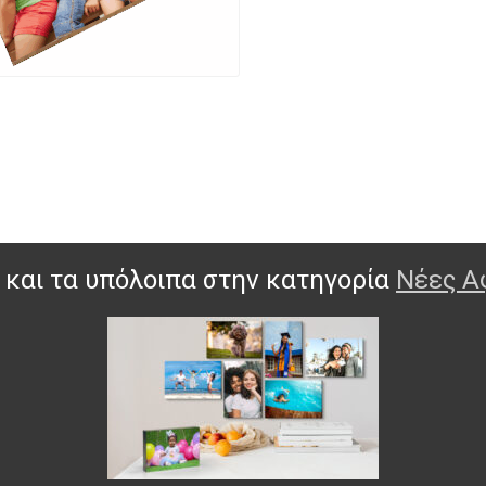
 και τα υπόλοιπα στην κατηγορία
Nέες Α