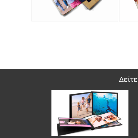
Δείτε