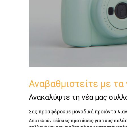
Αναβαθμιστείτε με τα 
Ανακαλύψτε τη νέα μας συλλ
Σας προσφέρουμε μοναδικά προϊόντα λιαν
Αποτελούν
τέλειες προτάσεις για τους πελά