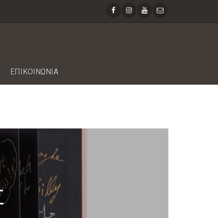
ΕΠΙΚΟΙΝΩΝΙΑ
Σ