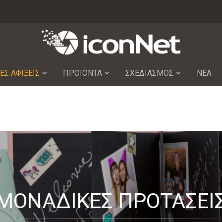
ΕΣ ΑΦΙΞΕΙΣ
ΠΡΟΪΟΝΤΑ
ΣΧΕΔΙΑΣΜΟΣ
ΝΕΑ
ΜΟΝΑΔΙΚΕΣ ΠΡΟΤΑΣΕΙ