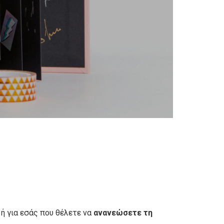
 ή για εσάς που θέλετε να
ανανεώσετε τη