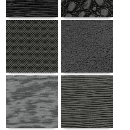
Αναλυτικά
Αναλυτικά
Αναλυτικά
Αναλυτικά
Αναλυτικά
Αναλυτικά