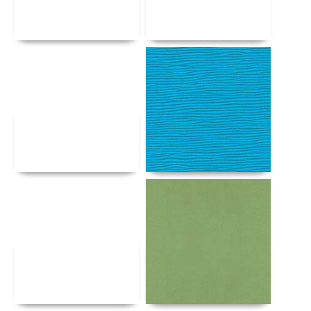
Αναλυτικά
Αναλυτικά
Αναλυτικά
Αναλυτικά
Αναλυτικά
Αναλυτικά