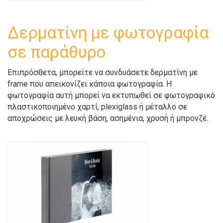
Δερματίνη με φωτογραφία
σε παράθυρο
Επιπρόσθετα, μπορείτε να συνδυάσετε δερματίνη με
frame που απεικονίζει κάποια φωτογραφία. Η
φωτογραφία αυτή μπορεί να εκτυπωθεί σε φωτογραφικό
πλαστικοποιημένο χαρτί, plexiglass ή μέταλλο σε
αποχρώσεις με λευκή βάση, ασημένια, χρυσή ή μπρονζέ.