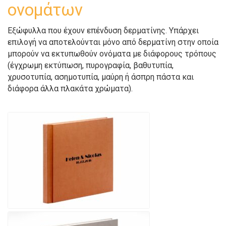
ονομάτων
Εξώφυλλα που έχουν επένδυση δερματίνης. Υπάρχει
επιλογή να αποτελούνται μόνο από δερματίνη στην οποία
μπορούν να εκτυπωθούν ονόματα με διάφορους τρόπους
(έγχρωμη εκτύπωση, πυρογραφία, βαθυτυπία,
χρυσοτυπία, ασημοτυπία, μαύρη ή άσπρη πάστα και
διάφορα άλλα πλακάτα χρώματα).