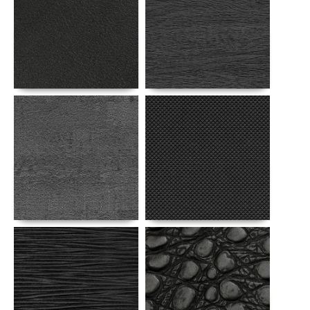
Αναλυτικά
Αναλυτικά
Αναλυτικά
Αναλυτικά