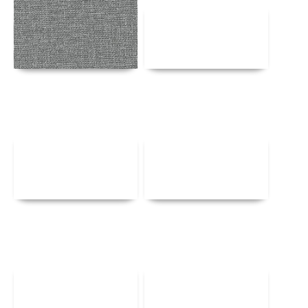
Αναλυτικά
Αναλυτικά
Αναλυτικά
Αναλυτικά