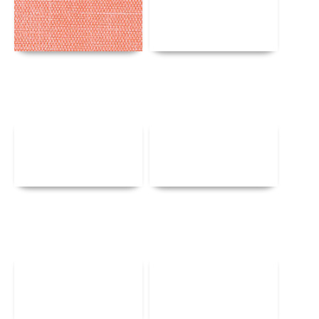
Αναλυτικά
Αναλυτικά
Αναλυτικά
Αναλυτικά