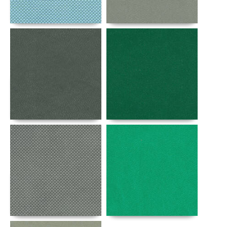
Αναλυτικά
Αναλυτικά
Αναλυτικά
Αναλυτικά
Αναλυτικά
Αναλυτικά