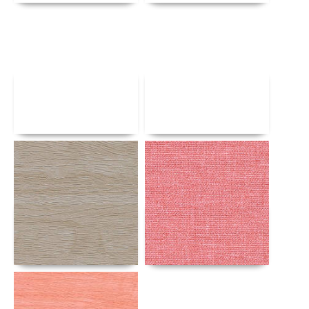
Αναλυτικά
Αναλυτικά
Αναλυτικά
Αναλυτικά
Αναλυτικά
Αναλυτικά