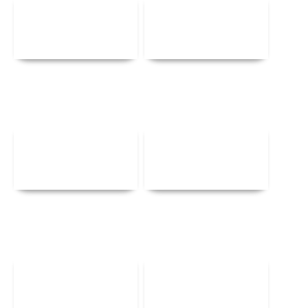
Αναλυτικά
Αναλυτικά
Αναλυτικά
Αναλυτικά