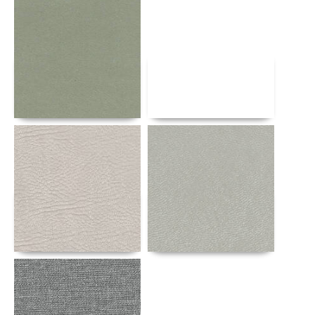
Αναλυτικά
Αναλυτικά
Αναλυτικά
Αναλυτικά