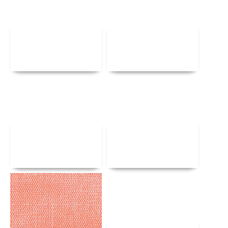
Αναλυτικά
Αναλυτικά
Αναλυτικά
Αναλυτικά