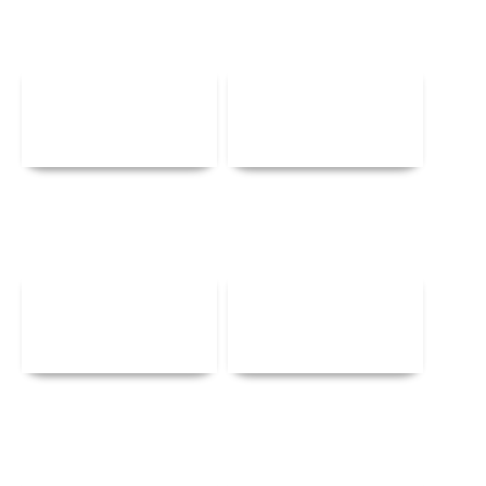
Αναλυτικά
Αναλυτικά
Αναλυτικά
Αναλυτικά