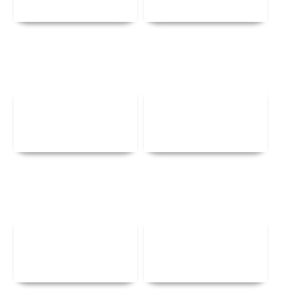
Αναλυτικά
Αναλυτικά
Αναλυτικά
Αναλυτικά
Αναλυτικά
Αναλυτικά