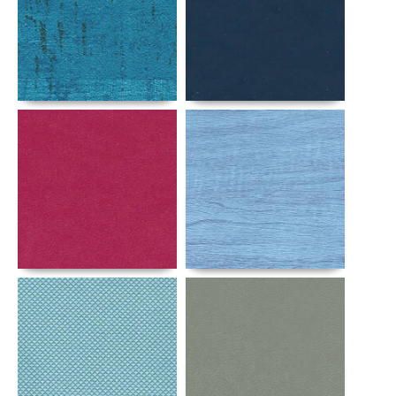
Αναλυτικά
Αναλυτικά
Αναλυτικά
Αναλυτικά