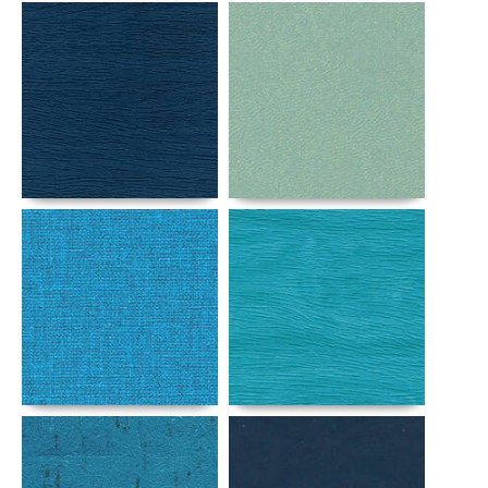
Αναλυτικά
Αναλυτικά
Αναλυτικά
Αναλυτικά