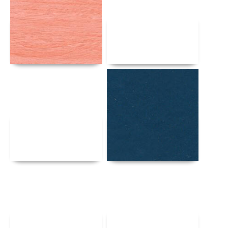
Αναλυτικά
Αναλυτικά
Αναλυτικά
Αναλυτικά