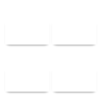
Αναλυτικά
Αναλυτικά
Αναλυτικά
Αναλυτικά