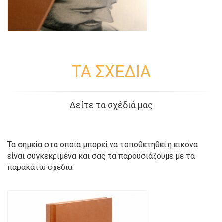
ΤΑ ΣΧΕΔΙΑ
Δείτε τα σχέδιά μας
Τα σημεία στα οποία μπορεί να τοποθετηθεί η εικόνα
είναι συγκεκριμένα και σας τα παρουσιάζουμε με τα
παρακάτω σχέδια.