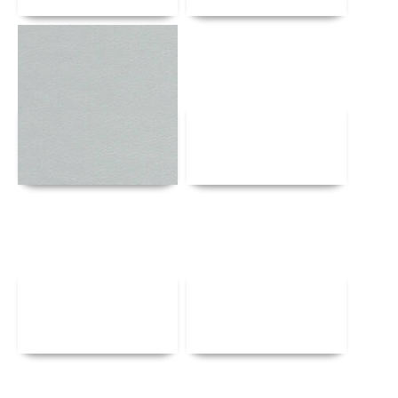
Αναλυτικά
Αναλυτικά
Αναλυτικά
Αναλυτικά
Αναλυτικά
Αναλυτικά