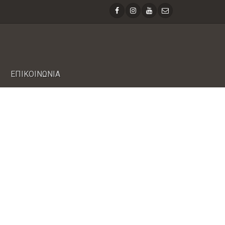
ΕΠΙΚΟΙΝΩΝΙΑ