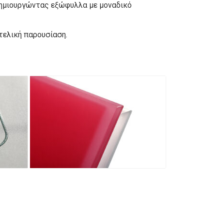
, δημιουργώντας εξώφυλλα με μοναδικό
τελική παρουσίαση.