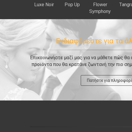
Luxe Noir
Pop Up
Flower
Τangr
Symphony
Ενδιαφέρεστε για τα ά
Επικοινωνήστε μαζί μας για να μάθετε πώς θα
προϊόντα που θα κρατάνε ζωντανή την πιο σημ
Πατήστε για πληροφορ