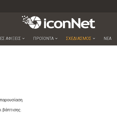
ΕΣ ΑΦΙΞΕΙΣ
ΠΡΟΪΟΝΤΑ
ΣΧΕΔΙΑΣΜΟΣ
ΝΕΑ
παρουσίαση.
ι βάπτισης.