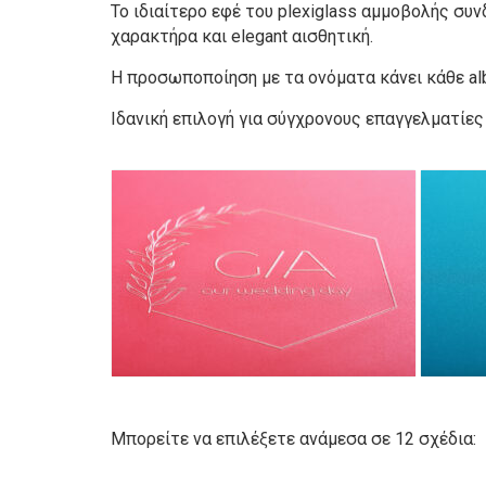
Το ιδιαίτερο εφέ του plexiglass αμμοβολής συ
χαρακτήρα και elegant αισθητική.
Η προσωποποίηση με τα ονόματα κάνει κάθε alb
Ιδανική επιλογή για σύγχρονους επαγγελματίες
Μπορείτε να επιλέξετε ανάμεσα σε 12 σχέδια: