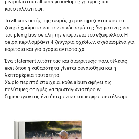
μινιμαλιστικά albums με καθαρές γραμμές και
κρυστάλλινη όψη.
Τα albums αυτής της σειράς χαρακτηρίζονται από τα
ζωηρά χρώματα και τον συνδυασμό της δερματίνης και
του plexiglass σε όλη την επιφάνεια του εξωφύλλου. Η
σειρά περιλαμβάνει 4 ζευγάρια σχεδίων, σχεδιασμένα για
κορίτσια και για αγόρια αντίστοιχα.
Ένα statement λιτότητας και διακριτικής πολυτέλειας
εκεί όπου η καθαρότητα γίνεται συναίσθημα και η
λεπτομέρεια ταυτότητα.
Χωρίς περιττά στοιχεία, κάθε album αφήνει τις
πολύτιμες στιγμές να πρωταγωνιστήσουν,
δημιουργώντας ένα διαχρονικό και κομψό αποτέλεσμα.