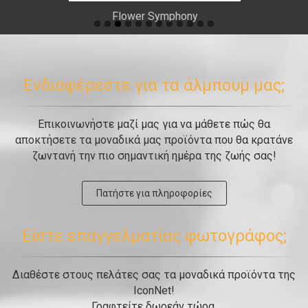
Flower Symphony
Ενδιαφέρεστε για τα άλμπουμ μας;
Επικοινωνήστε μαζί μας για να μάθετε πώς θα
αποκτήσετε τα μοναδικά μας προϊόντα που θα κρατάνε
ζωντανή την πιο σημαντική ημέρα της ζωής σας!
Πατήστε για πληροφορίες
Είστε επαγγελματίας φωτογράφος;
Διαθέστε στους πελάτες σας τα μοναδικά προϊόντα της
IconNet!
Γραφτείτε δωρεάν τώρα.