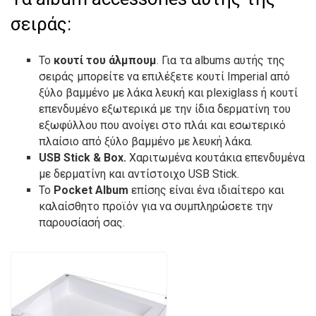
σειράς:
Το
κουτί του άλμπουμ
. Για τα albums αυτής της
σειράς μπορείτε να επιλέξετε κουτί Imperial από
ξύλο βαμμένο με λάκα λευκή και plexiglass ή κουτί
επενδυμένο εξωτερικά με την ίδια δερματίνη του
εξωφύλλου που ανοίγει στο πλάι και εσωτερικό
πλαίσιο από ξύλο βαμμένο με λευκή λάκα.
USB Stick & Box.
Χαριτωμένα κουτάκια επενδυμένα
με δερματίνη και αντίστοιχο USB Stick.
Το
Pocket Album
επίσης είναι ένα ιδιαίτερο και
καλαίσθητο προϊόν για να συμπληρώσετε την
παρουσίασή σας.