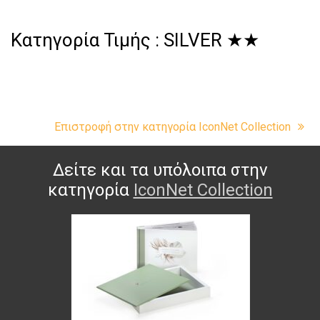
Κατηγορία Τιμής : SILVER ★★
Επιστροφή στην κατηγορία IconNet Collection
Δείτε και τα υπόλοιπα στην
κατηγορία
IconNet Collection